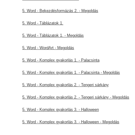
5. Word - Bekezdésformázás 2. - Megoldás
5. Word - Táblázatok 1.
5. Word - Táblázatok 1. - Megoldás
5. Word - WordArt - Megoldás
5. Word - Komplex gyakorlás 1. - Palacsinta
5. Word - Komplex gyakorlás 1. - Palacsinta - Megoldás
5. Word - Komplex gyakorlás 2. - Tengeri sárkány
5. Word - Komplex gyakorlás 2. - Tengeri sárkány - Megoldás
5. Word - Komplex gyakorlás 3. - Halloween
5. Word - Komplex gyakorlás 3. - Halloween - Megoldás