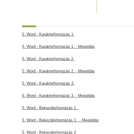
5. Word - Karakterformázás 1.
5. Word - Karakterformázás 1. - Megoldás
5. Word - Karakterformázás 2.
5. Word - Karakterformázás 2. - Megoldás
5. Word - Karakterformázás 3.
5. Word - Karakterformázás 3. - Megoldás
5. Word - Bekezdésformázás 1.
5. Word - Bekezdésformázás 1. - Megoldás
5. Word - Bekezdésformázás 2.