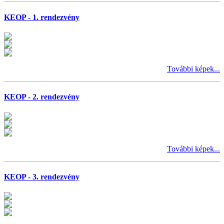
KEOP - 1. rendezvény
További képek...
KEOP - 2. rendezvény
További képek...
KEOP - 3. rendezvény