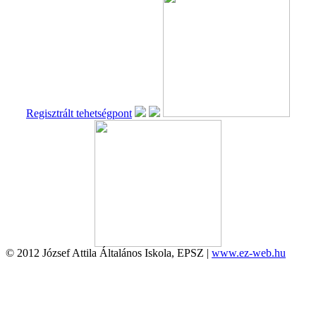
Regisztrált tehetségpont
© 2012 József Attila Általános Iskola, EPSZ |
www.ez-web.hu