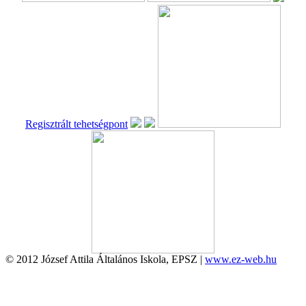
Regisztrált tehetségpont
© 2012 József Attila Általános Iskola, EPSZ |
www.ez-web.hu