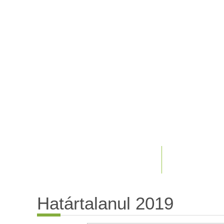
Határtalanul 2019