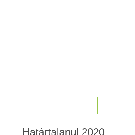
Határtalanul 2020