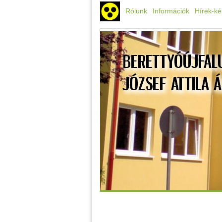
Rólunk
Információk
Hírek-k