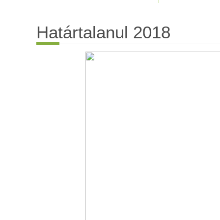
Határtalanul 2018