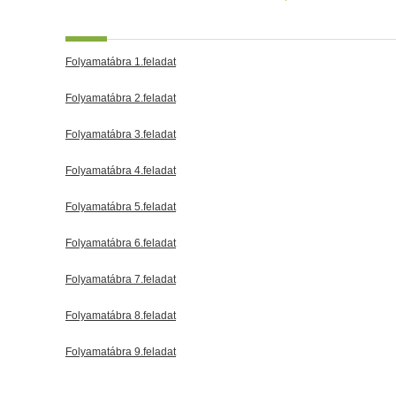
Folyamatábra 1.feladat
Folyamatábra 2.feladat
Folyamatábra 3.feladat
Folyamatábra 4.feladat
Folyamatábra 5.feladat
Folyamatábra 6.feladat
Folyamatábra 7.feladat
Folyamatábra 8.feladat
Folyamatábra 9.feladat