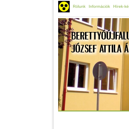
Rólunk
Információk
Hírek-k