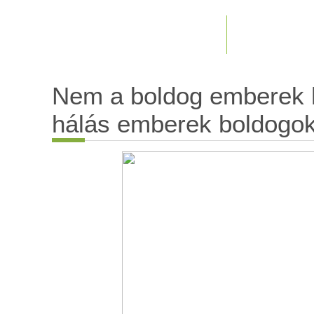
Nem a boldog emberek 
hálás emberek boldogo