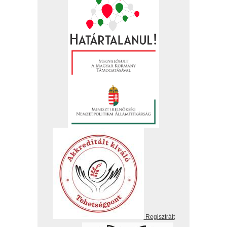
Regisztrált