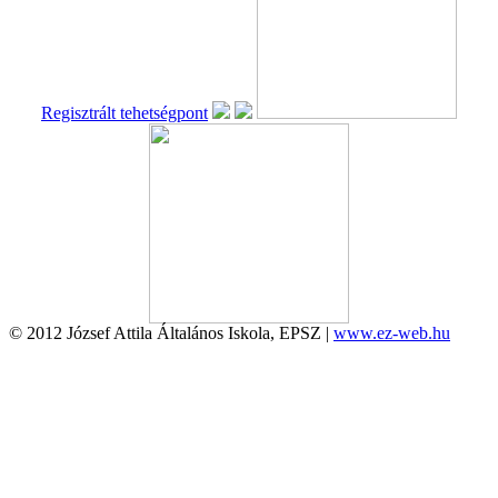
Regisztrált tehetségpont
© 2012 József Attila Általános Iskola, EPSZ |
www.ez-web.hu