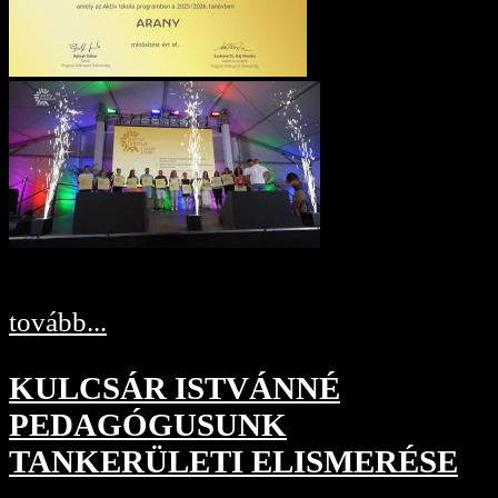
tovább...
KULCSÁR ISTVÁNNÉ
PEDAGÓGUSUNK
TANKERÜLETI ELISMERÉSE