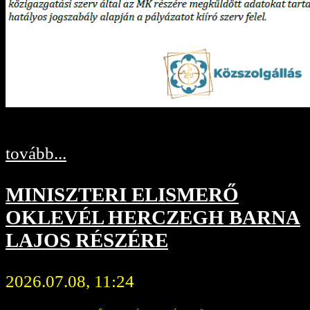
tovább...
MINISZTERI ELISMERŐ
OKLEVÉL HERCZEGH BARNA
LAJOS RÉSZÉRE
2026.07.08, 11:24