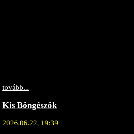
tovább...
Kis Böngészők
2026.06.22, 19:39