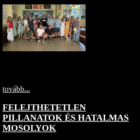
tovább...
FELEJTHETETLEN
PILLANATOK ÉS HATALMAS
MOSOLYOK