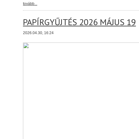
tovább...
PAPÍRGYŰJTÉS 2026 MÁJUS 19
2026.04.30, 16:24