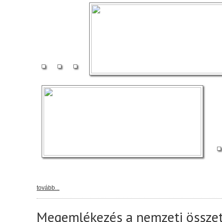
tovább...
Megemlékezés a nemzeti összet