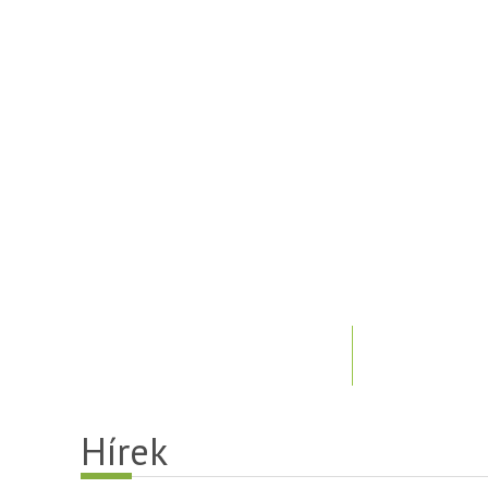
Hírek